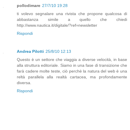
pollodimare
27/7/10 19:28
ti volevo segnalare una rivista che propone qualcosa di
abbastanza simile a quello che chiedi
http://www.nautica.it/digitale/?ref=newsletter
Rispondi
Andrea Pilotti
25/8/10 12:13
Questo è un settore che viaggia a diverse velocità, in base
alla struttura editoriale. Siamo in una fase di transizione che
farà cadere molte teste, ciò perchè la natura del web è una
reltà parallela alla realtà cartacea, ma profondamente
diversa.
Rispondi