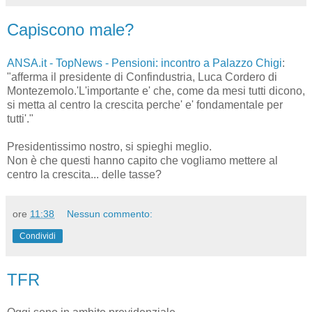
Capiscono male?
ANSA.it - TopNews - Pensioni: incontro a Palazzo Chigi
:
"afferma il presidente di Confindustria, Luca Cordero di
Montezemolo.'L'importante e' che, come da mesi tutti dicono,
si metta al centro la crescita perche' e' fondamentale per
tutti'."
Presidentissimo nostro, si spieghi meglio.
Non è che questi hanno capito che vogliamo mettere al
centro la crescita... delle tasse?
ore
11:38
Nessun commento:
Condividi
TFR