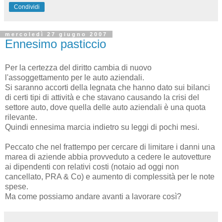
Condividi
mercoledì 27 giugno 2007
Ennesimo pasticcio
Per la certezza del diritto cambia di nuovo
l'assoggettamento per le auto aziendali.
Si saranno accorti della legnata che hanno dato sui bilanci
di certi tipi di attività e che stavano causando la crisi del
settore auto, dove quella delle auto aziendali è una quota
rilevante.
Quindi ennesima marcia indietro su leggi di pochi mesi.
Peccato che nel frattempo per cercare di limitare i danni una
marea di aziende abbia provveduto a cedere le autovetture
ai dipendenti con relativi costi (notaio ad oggi non
cancellato, PRA & Co) e aumento di complessità per le note
spese.
Ma come possiamo andare avanti a lavorare così?