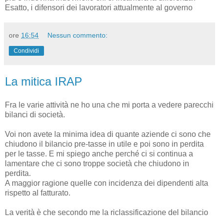
Esatto, i difensori dei lavoratori attualmente al governo
ore
16:54
Nessun commento:
Condividi
La mitica IRAP
Fra le varie attività ne ho una che mi porta a vedere parecchi
bilanci di società.
Voi non avete la minima idea di quante aziende ci sono che
chiudono il bilancio pre-tasse in utile e poi sono in perdita
per le tasse. E mi spiego anche perché ci si continua a
lamentare che ci sono troppe società che chiudono in
perdita.
A maggior ragione quelle con incidenza dei dipendenti alta
rispetto al fatturato.
La verità è che secondo me la riclassificazione del bilancio