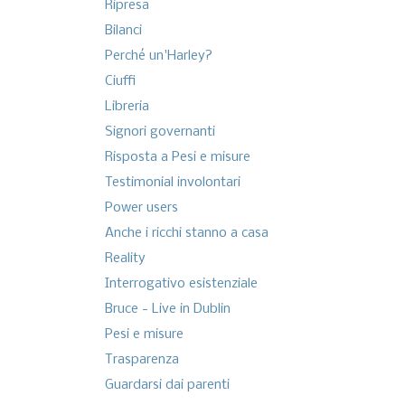
Ripresa
Bilanci
Perché un'Harley?
Ciuffi
Libreria
Signori governanti
Risposta a Pesi e misure
Testimonial involontari
Power users
Anche i ricchi stanno a casa
Reality
Interrogativo esistenziale
Bruce - Live in Dublin
Pesi e misure
Trasparenza
Guardarsi dai parenti