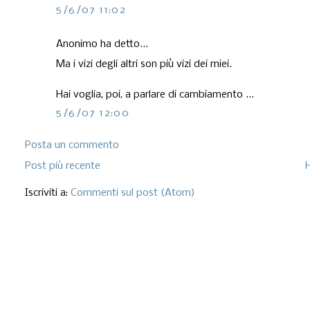
5/6/07 11:02
Anonimo ha detto...
Ma i vizi degli altri son più vizi dei miei.
Hai voglia, poi, a parlare di cambiamento ...
5/6/07 12:00
Posta un commento
Post più recente
Iscriviti a:
Commenti sul post (Atom)