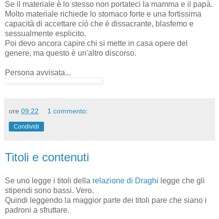
Se il materiale è lo stesso non portateci la mamma e il papà.
Molto materiale richiede lo stomaco forte e una fortissima
capacità di accettare ciò che è dissacrante, blasfemo e
sessualmente esplicito.
Poi devo ancora capire chi si mette in casa opere del
genere, ma questo è un'altro discorso.
Persona avvisata...
ore
09:22
1 commento:
Condividi
Titoli e contenuti
Se uno legge i titoli della
relazione di Draghi
legge che gli
stipendi sono bassi. Vero.
Quindi leggendo la maggior parte dei titoli pare che siano i
padroni a sfruttare.