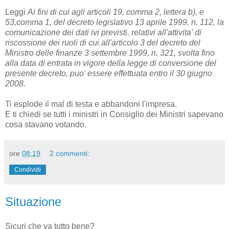
Leggi
Ai fini di cui agli articoli 19, comma 2, lettera b), e
53,comma 1, del decreto legislativo 13 aprile 1999, n. 112, la
comunicazione dei dati ivi previsti, relativi all'attivita' di
riscossione dei ruoli di cui all'articolo 3 del decreto del
Ministro delle finanze 3 settembre 1999, n. 321, svolta fino
alla data di entrata in vigore della legge di conversione del
presente decreto, puo' essere effettuata entro il 30 giugno
2008.
Ti esplode il mal di testa e abbandoni l'impresa.
E ti chiedi se tutti i ministri in Consiglio dei Ministri sapevano
cosa stavano votando.
ore
08:19
2 commenti:
Condividi
Situazione
Sicuri che va tutto bene?