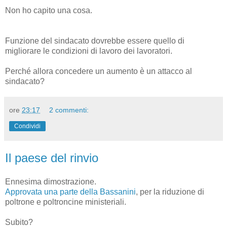
Non ho capito una cosa.
Funzione del sindacato dovrebbe essere quello di
migliorare le condizioni di lavoro dei lavoratori.
Perché allora concedere un aumento è un attacco al
sindacato?
ore
23:17
2 commenti:
Condividi
Il paese del rinvio
Ennesima dimostrazione.
Approvata una parte della Bassanini
, per la riduzione di
poltrone e poltroncine ministeriali.
Subito?