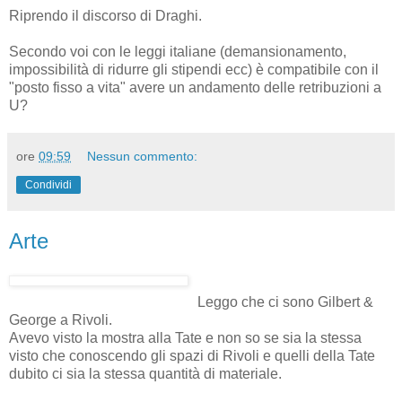
Riprendo il discorso di Draghi.
Secondo voi con le leggi italiane (demansionamento,
impossibilità di ridurre gli stipendi ecc) è compatibile con il
"posto fisso a vita" avere un andamento delle retribuzioni a
U?
ore
09:59
Nessun commento:
Condividi
Arte
Leggo che ci sono Gilbert &
George a Rivoli.
Avevo visto la mostra alla Tate e non so se sia la stessa
visto che conoscendo gli spazi di Rivoli e quelli della Tate
dubito ci sia la stessa quantità di materiale.