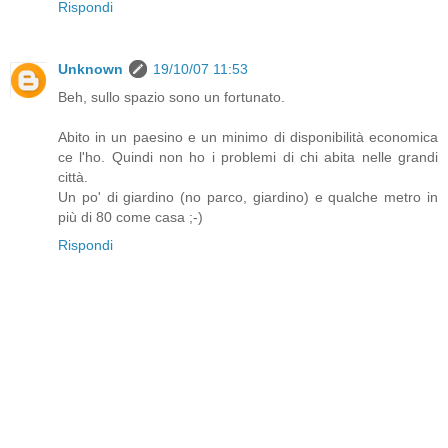
Rispondi
Unknown
19/10/07 11:53
Beh, sullo spazio sono un fortunato.
Abito in un paesino e un minimo di disponibilità economica
ce l'ho. Quindi non ho i problemi di chi abita nelle grandi
città.
Un po' di giardino (no parco, giardino) e qualche metro in
più di 80 come casa ;-)
Rispondi