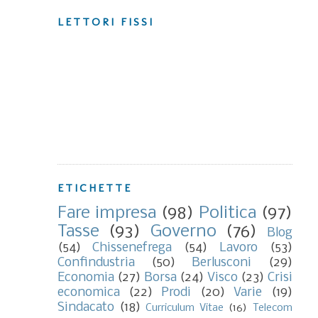
LETTORI FISSI
ETICHETTE
Fare impresa
(98)
Politica
(97)
Tasse
(93)
Governo
(76)
Blog
(54)
Chissenefrega
(54)
Lavoro
(53)
Confindustria
(50)
Berlusconi
(29)
Economia
(27)
Borsa
(24)
Visco
(23)
Crisi
economica
(22)
Prodi
(20)
Varie
(19)
Sindacato
(18)
Curriculum Vitae
(16)
Telecom