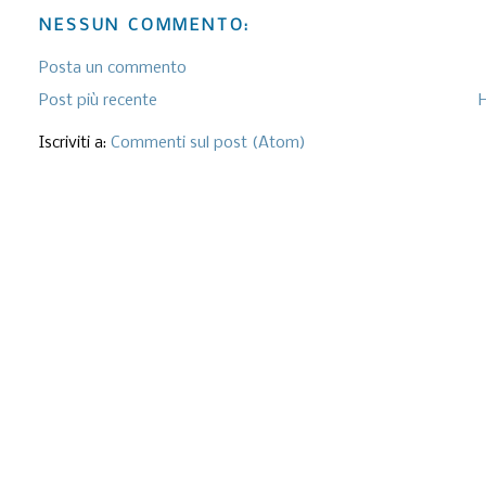
NESSUN COMMENTO:
Posta un commento
Post più recente
Iscriviti a:
Commenti sul post (Atom)