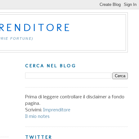
PRENDITORE
PRIE FORTUNE)
CERCA NEL BLOG
Prima di leggere controllare il disclaimer a fondo
pagina.
Scrivimi:
Imprenditore
Il mio notes
TWITTER