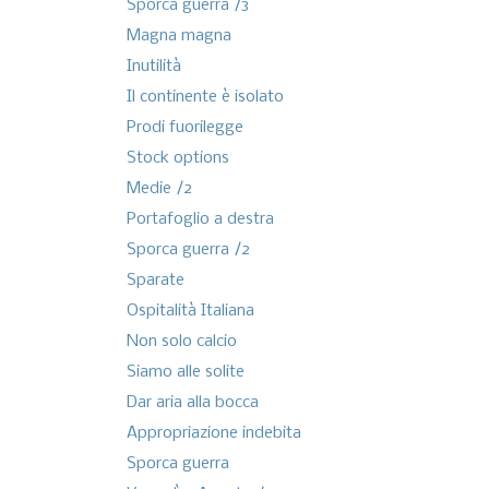
Sporca guerra /3
Magna magna
Inutilità
Il continente è isolato
Prodi fuorilegge
Stock options
Medie /2
Portafoglio a destra
Sporca guerra /2
Sparate
Ospitalità Italiana
Non solo calcio
Siamo alle solite
Dar aria alla bocca
Appropriazione indebita
Sporca guerra