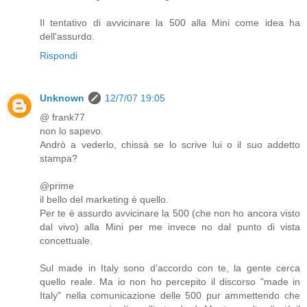
Il tentativo di avvicinare la 500 alla Mini come idea ha
dell'assurdo.
Rispondi
Unknown
12/7/07 19:05
@ frank77
non lo sapevo.
Andrò a vederlo, chissà se lo scrive lui o il suo addetto
stampa?
@prime
il bello del marketing è quello.
Per te è assurdo avvicinare la 500 (che non ho ancora visto
dal vivo) alla Mini per me invece no dal punto di vista
concettuale.
Sul made in Italy sono d'accordo con te, la gente cerca
quello reale. Ma io non ho percepito il discorso "made in
Italy" nella comunicazione delle 500 pur ammettendo che