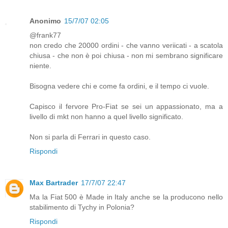
Anonimo
15/7/07 02:05
@frank77
non credo che 20000 ordini - che vanno veriicati - a scatola
chiusa - che non è poi chiusa - non mi sembrano significare
niente.
Bisogna vedere chi e come fa ordini, e il tempo ci vuole.
Capisco il fervore Pro-Fiat se sei un appassionato, ma a
livello di mkt non hanno a quel livello significato.
Non si parla di Ferrari in questo caso.
Rispondi
Max Bartrader
17/7/07 22:47
Ma la Fiat 500 è Made in Italy anche se la producono nello
stabilimento di Tychy in Polonia?
Rispondi