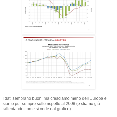
I dati sembrano buoni ma cresciamo meno dell'Europa e
siamo pur sempre sotto rispetto al 2008 (e stiamo già
rallentando come si vede dal grafico)