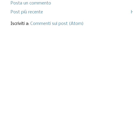
Posta un commento
Post più recente
Iscriviti a:
Commenti sul post (Atom)