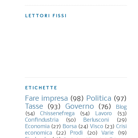
LETTORI FISSI
ETICHETTE
Fare impresa
(98)
Politica
(97)
Tasse
(93)
Governo
(76)
Blog
(54)
Chissenefrega
(54)
Lavoro
(53)
Confindustria
(50)
Berlusconi
(29)
Economia
(27)
Borsa
(24)
Visco
(23)
Crisi
economica
(22)
Prodi
(20)
Varie
(19)