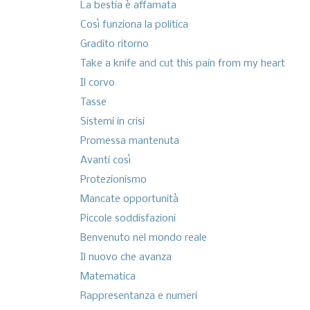
La bestia è affamata
Così funziona la politica
Gradito ritorno
Take a knife and cut this pain from my heart
Il corvo
Tasse
Sistemi in crisi
Promessa mantenuta
Avanti così
Protezionismo
Mancate opportunità
Piccole soddisfazioni
Benvenuto nel mondo reale
Il nuovo che avanza
Matematica
Rappresentanza e numeri