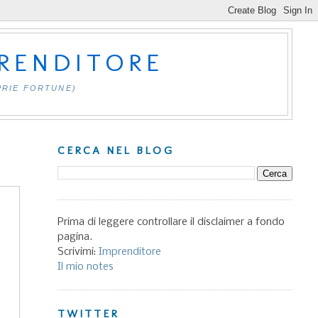
PRENDITORE
PRIE FORTUNE)
CERCA NEL BLOG
Prima di leggere controllare il disclaimer a fondo
pagina.
Scrivimi:
Imprenditore
Il mio notes
TWITTER