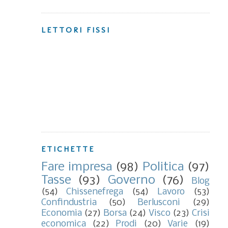
LETTORI FISSI
ETICHETTE
Fare impresa
(98)
Politica
(97)
Tasse
(93)
Governo
(76)
Blog
(54)
Chissenefrega
(54)
Lavoro
(53)
Confindustria
(50)
Berlusconi
(29)
Economia
(27)
Borsa
(24)
Visco
(23)
Crisi
economica
(22)
Prodi
(20)
Varie
(19)