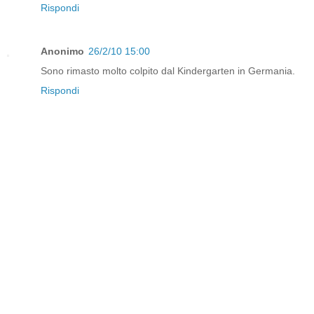
Rispondi
Anonimo
26/2/10 15:00
Sono rimasto molto colpito dal Kindergarten in Germania.
Rispondi