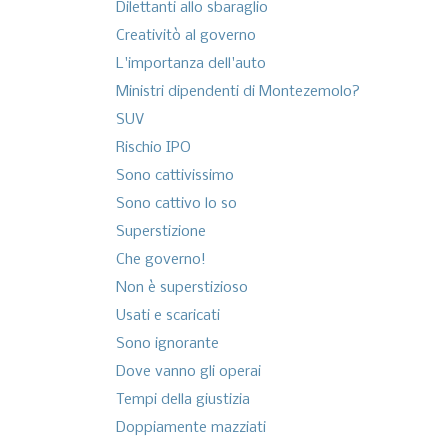
Dilettanti allo sbaraglio
Creativitò al governo
L'importanza dell'auto
Ministri dipendenti di Montezemolo?
SUV
Rischio IPO
Sono cattivissimo
Sono cattivo lo so
Superstizione
Che governo!
Non è superstizioso
Usati e scaricati
Sono ignorante
Dove vanno gli operai
Tempi della giustizia
Doppiamente mazziati