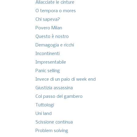
Allacciate le cinture
O tempora o mores
Chi sapeva?
Povero Milan
Questo è nostro
Demagogia e ricchi
Incontinenti
Impresentabile
Panic selling
Invece di un paio di week end
Giustizia assassina
Col passo del gambero
Tuttologi
Uni land
Scissione continua
Problem solving