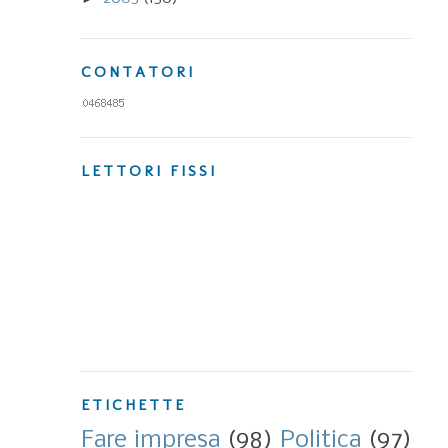
CONTATORI
LETTORI FISSI
ETICHETTE
Fare impresa
(98)
Politica
(97)