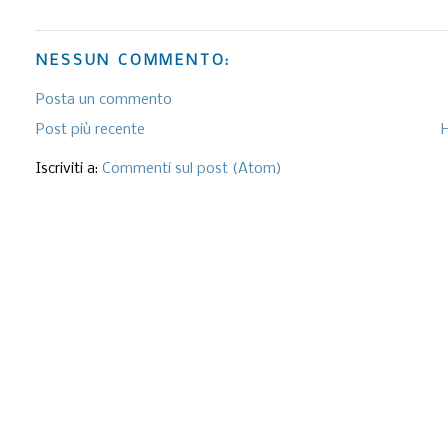
NESSUN COMMENTO:
Posta un commento
Post più recente
Iscriviti a:
Commenti sul post (Atom)