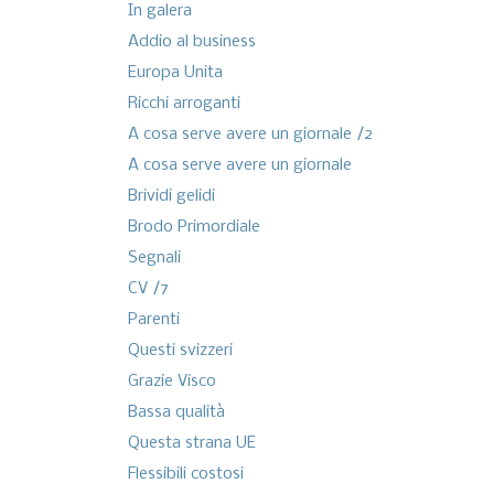
In galera
Addio al business
Europa Unita
Ricchi arroganti
A cosa serve avere un giornale /2
A cosa serve avere un giornale
Brividi gelidi
Brodo Primordiale
Segnali
CV /7
Parenti
Questi svizzeri
Grazie Visco
Bassa qualità
Questa strana UE
Flessibili costosi