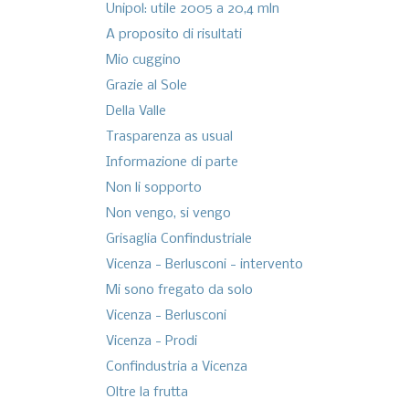
Unipol: utile 2005 a 20,4 mln
A proposito di risultati
Mio cuggino
Grazie al Sole
Della Valle
Trasparenza as usual
Informazione di parte
Non li sopporto
Non vengo, si vengo
Grisaglia Confindustriale
Vicenza - Berlusconi - intervento
Mi sono fregato da solo
Vicenza - Berlusconi
Vicenza - Prodi
Confindustria a Vicenza
Oltre la frutta