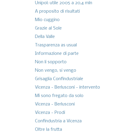
Unipol: utile 2005 a 20,4 mln
A proposito di risultati
Mio cuggino
Grazie al Sole
Della Valle
Trasparenza as usual
Informazione di parte
Non li sopporto
Non vengo, si vengo
Grisaglia Confindustriale
Vicenza - Berlusconi - intervento
Mi sono fregato da solo
Vicenza - Berlusconi
Vicenza - Prodi
Confindustria a Vicenza
Oltre la frutta