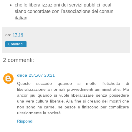
che le liberalizzazioni dei servizi pubblici locali
siano concordate con l'associazione dei comuni
italiani
ore
17:19
Condividi
2 commenti:
duca
25/1/07 23:21
Questo succede quando si mette l'etichetta di
liberalizzazione a normali provvedimenti amministrativi. Ma
ancor più quando si vuole liberalizzare senza possedere
una vera cultura liberale. Alla fine si creano dei mostri che
non sono ne carne, ne pesce e finiscono per complicare
ulteriormente la società.
Rispondi