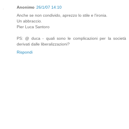
Anonimo
26/1/07 14:10
Anche se non condivido, aprezzo lo stile e l'ironia.
Un abbraccio.
Pier Luca Santoro
PS: @ duca - quali sono le complicazioni per la società
derivati dalle liberalizzazioni?
Rispondi