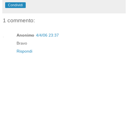
Condividi
1 commento:
Anonimo
4/4/06 23:37
Bravo
Rispondi