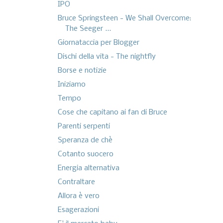
IPO
Bruce Springsteen - We Shall Overcome:
The Seeger ...
Giornataccia per Blogger
Dischi della vita - The nightfly
Borse e notizie
Iniziamo
Tempo
Cose che capitano ai fan di Bruce
Parenti serpenti
Speranza de chè
Cotanto suocero
Energia alternativa
Contraltare
Allora è vero
Esagerazioni