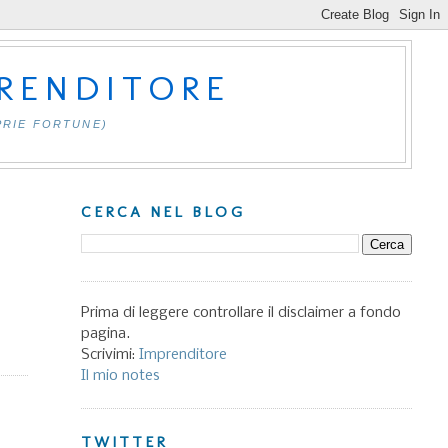
PRENDITORE
PRIE FORTUNE)
CERCA NEL BLOG
Prima di leggere controllare il disclaimer a fondo
pagina.
Scrivimi:
Imprenditore
Il mio notes
TWITTER