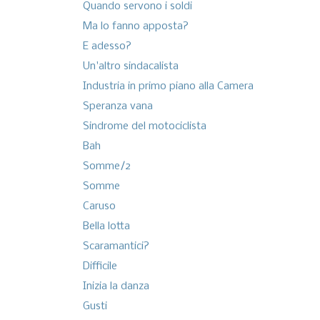
Quando servono i soldi
Ma lo fanno apposta?
E adesso?
Un'altro sindacalista
Industria in primo piano alla Camera
Speranza vana
Sindrome del motociclista
Bah
Somme/2
Somme
Caruso
Bella lotta
Scaramantici?
Difficile
Inizia la danza
Gusti