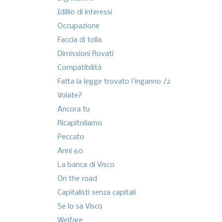
Idillio di interessi
Occupazione
Faccia di tolla
Dimissioni Rovati
Compatibilità
Fatta la legge trovato l'inganno /2
Volate?
Ancora tu
Ricapitoliamo
Peccato
Anni 60
La banca di Visco
On the road
Capitalisti senza capitali
Se lo sa Visco
Welfare