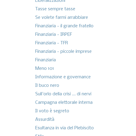
Liberalizzazioni
Tasse sempre tasse
Se volete farmi arrabbiare
Finanziaria - il grande fratello
Finanziaria - IRPEF
Finanziaria - TFR
Finanziaria - piccole imprese
Finanziaria
Meno 101
Informazione e governance
Il buco nero
Sull'orlo della crisi ... di nervi
Campagna elettorale interna
Il voto è segreto
Assurdità
Esultanza in via del Plebiscito