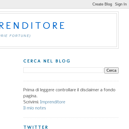
PRENDITORE
PRIE FORTUNE)
CERCA NEL BLOG
Prima di leggere controllare il disclaimer a fondo
pagina.
Scrivimi:
Imprenditore
Il mio notes
TWITTER