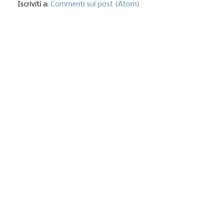
Iscriviti a:
Commenti sul post (Atom)