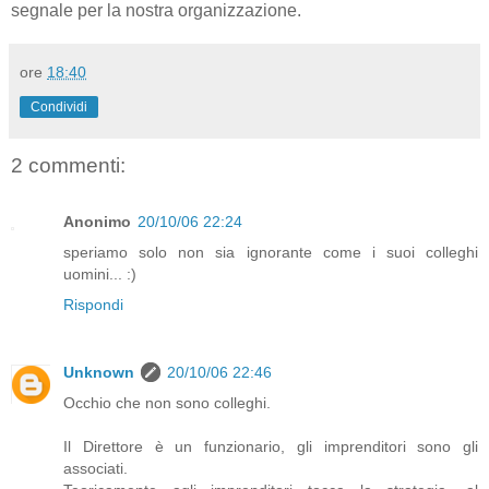
segnale per la nostra organizzazione.
ore
18:40
Condividi
2 commenti:
Anonimo
20/10/06 22:24
speriamo solo non sia ignorante come i suoi colleghi
uomini... :)
Rispondi
Unknown
20/10/06 22:46
Occhio che non sono colleghi.
Il Direttore è un funzionario, gli imprenditori sono gli
associati.